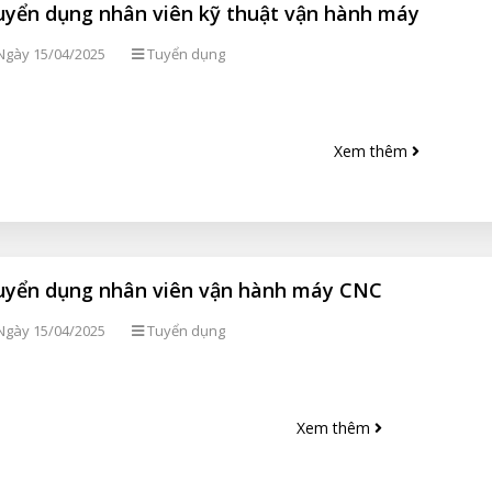
uyển dụng nhân viên kỹ thuật vận hành máy
gày 15/04/2025
Tuyển dụng
Xem thêm
uyển dụng nhân viên vận hành máy CNC
gày 15/04/2025
Tuyển dụng
Xem thêm