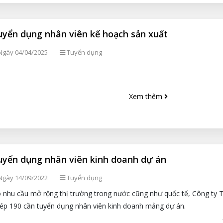
uyển dụng nhân viên kế hoạch sản xuất
gày 04/04/2025
Tuyển dụng
Xem thêm
uyển dụng nhân viên kinh doanh dự án
gày 14/09/2022
Tuyển dụng
 nhu cầu mở rộng thị trường trong nước cũng như quốc tế, Công ty
ép 190 cần tuyển dụng nhân viên kinh doanh mảng dự án.