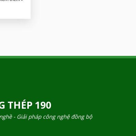
 THÉP 190
 nghề - Giải pháp công nghệ đồng bộ