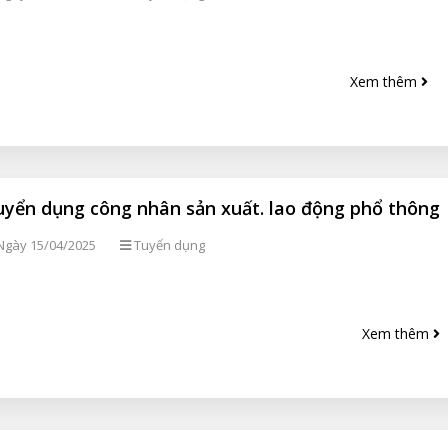
Xem thêm
uyển dụng công nhân sản xuất. lao động phổ thông
gày 15/04/2025
Tuyển dụng
Xem thêm