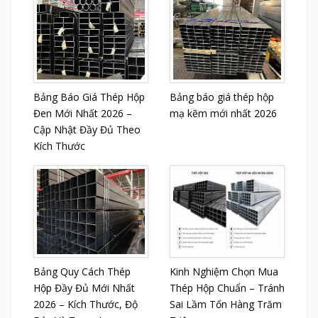
Bảng Báo Giá Thép Hộp
Bảng báo giá thép hộp
Đen Mới Nhất 2026 –
mạ kẽm mới nhất 2026
Cập Nhật Đầy Đủ Theo
Kích Thước
Bảng Quy Cách Thép
Kinh Nghiệm Chọn Mua
Hộp Đầy Đủ Mới Nhất
Thép Hộp Chuẩn – Tránh
2026 – Kích Thước, Độ
Sai Lầm Tốn Hàng Trăm