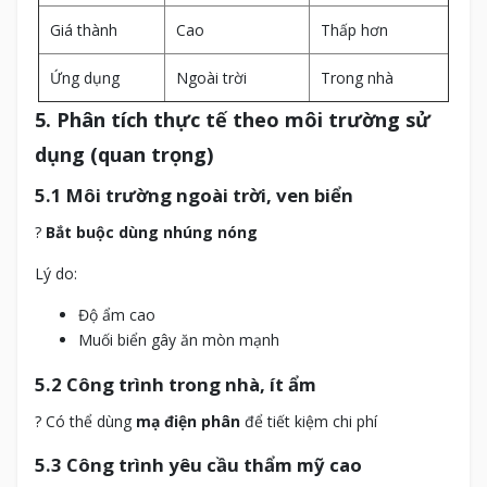
Giá thành
Cao
Thấp hơn
Ứng dụng
Ngoài trời
Trong nhà
5. Phân tích thực tế theo môi trường sử
dụng (quan trọng)
5.1 Môi trường ngoài trời, ven biển
?
Bắt buộc dùng nhúng nóng
Lý do:
Độ ẩm cao
Muối biển gây ăn mòn mạnh
5.2 Công trình trong nhà, ít ẩm
? Có thể dùng
mạ điện phân
để tiết kiệm chi phí
5.3 Công trình yêu cầu thẩm mỹ cao