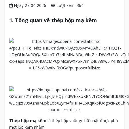
Ngày 27-04-2026
Lượt xem: 364
1. Tổng quan về thép hộp mạ kẽm
Thép hộp mạ kẽm
là thép hộp vuông/chữ nhật được phủ
một lớp kẽm nhằm: