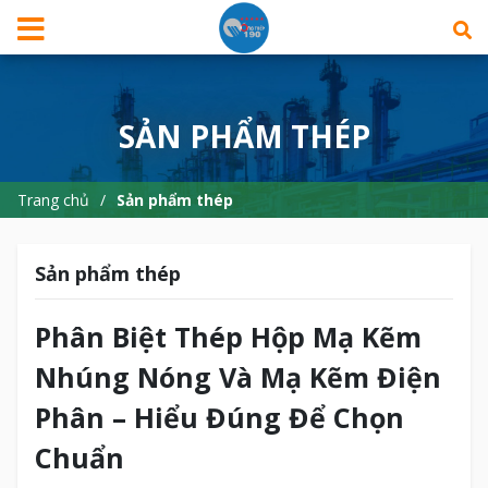
SẢN PHẨM THÉP
Trang chủ
Sản phẩm thép
Sản phẩm thép
Phân Biệt Thép Hộp Mạ Kẽm
Nhúng Nóng Và Mạ Kẽm Điện
Phân – Hiểu Đúng Để Chọn
Chuẩn