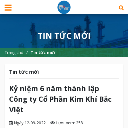
TIN TỨC MỚI
Trang chủ
Tin tức mới
Tin tức mới
Kỷ niệm 6 năm thành lập
Công ty Cổ Phần Kim Khí Bắc
Việt
Ngày 12-09-2022
Lượt xem: 2581