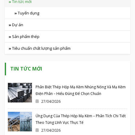
Tin tức mới
Tuyển dụng
Dự án
Sản phẩm thép
Tiêu chuẩn chất lượng sản phẩm
TIN TỨC MỚI
Phân Biệt Thép Hộp Mạ Kẽm Nhúng Nóng Và Mạ Kẽm
Điện Phân – Hiểu Đúng Để Chọn Chuẩn
27/04/2026
Ứng Dụng Của Thép Hộp Mạ Kẽm – Phân Tích Chi Tiết
Theo Từng Lĩnh Vực Thực Tế
27/04/2026