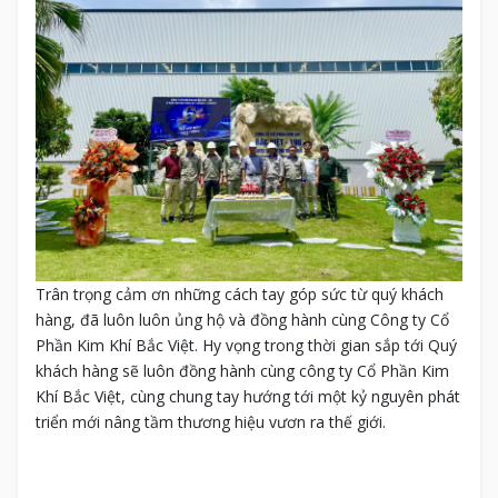
Trân trọng cảm ơn những cách tay góp sức từ quý khách
hàng, đã luôn luôn ủng hộ và đồng hành cùng Công ty Cổ
Phần Kim Khí Bắc Việt. Hy vọng trong thời gian sắp tới Quý
khách hàng sẽ luôn đồng hành cùng công ty Cổ Phần Kim
Khí Bắc Việt, cùng chung tay hướng tới một kỷ nguyên phát
triển mới nâng tầm thương hiệu vươn ra thế giới.