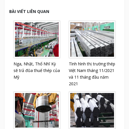
BÀI VIẾT LIÊN QUAN
Nga, Nhật, Thổ Nhĩ Kỳ
Tình hình thị trường thép
sẽ trả đũa thuế thép của
Việt Nam tháng 11/2021
Mỹ
và 11 tháng đầu năm
2021