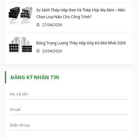
So Sánh Thép Hộp Đen Và Thép Hộp Mạ Kẽm – Nên
Chọn Loại Nào Cho Công Trình?
27/04/2026
Bảng Trọng Lượng Thép Hộp Đầy Đủ Mới Nhất 2026
23/04/2026
ĐĂNG KÝ NHẬN TIN