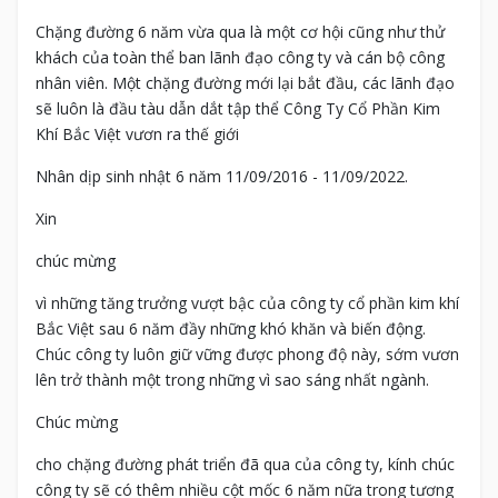
Chặng đường 6 năm vừa qua là một cơ hội cũng như thử
khách của toàn thể ban lãnh đạo công ty và cán bộ công
nhân viên. Một chặng đường mới lại bắt đầu, các lãnh đạo
sẽ luôn là đầu tàu dẫn dắt tập thể Công Ty Cổ Phần Kim
Khí Bắc Việt vươn ra thế giới
Nhân dịp sinh nhật 6 năm 11/09/2016 - 11/09/2022.
Xin
chúc mừng
vì những tăng trưởng vượt bậc của công ty cổ phần kim khí
Bắc Việt sau 6 năm đầy những khó khăn và biến động.
Chúc công ty luôn giữ vững được phong độ này, sớm vươn
lên trở thành một trong những vì sao sáng nhất ngành.
Chúc mừng
cho chặng đường phát triển đã qua của công ty, kính chúc
công ty sẽ có thêm nhiều cột mốc 6 năm nữa trong tương