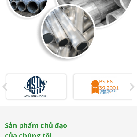
Sản phẩm chủ đạo
của chúng tôi