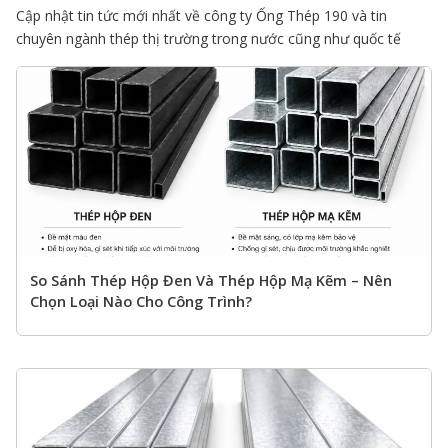
Cập nhật tin tức mới nhất về công ty Ống Thép 190 và tin
chuyên ngành thép thị trường trong nước cũng như quốc tế
So Sánh Thép Hộp Đen Và Thép Hộp Mạ Kẽm – Nên
Chọn Loại Nào Cho Công Trình?