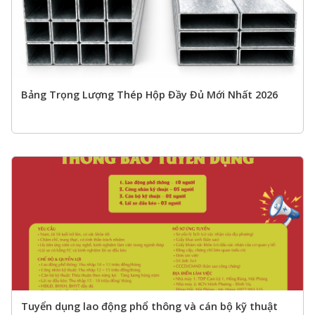
Bảng Trọng Lượng Thép Hộp Đầy Đủ Mới Nhất 2026
Tuyển dụng lao động phổ thông và cán bộ kỹ thuật