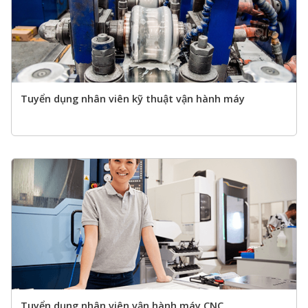
Tuyển dụng nhân viên kỹ thuật vận hành máy
Tuyển dụng nhân viên vận hành máy CNC