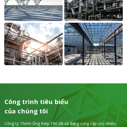
Công trình tiêu biểu
của chúng tôi
Công ty TNHH Ống thép 190 đã và đang cung cấp cho nhiều