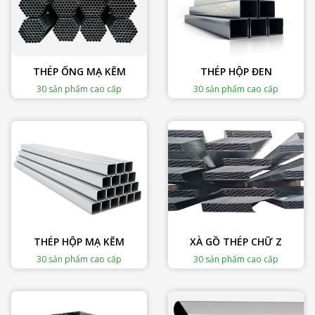
THÉP ỐNG MẠ KẼM
THÉP HỘP ĐEN
30 sản phẩm cao cấp
30 sản phẩm cao cấp
THÉP HỘP MẠ KẼM
XÀ GỒ THÉP CHỮ Z
30 sản phẩm cao cấp
30 sản phẩm cao cấp