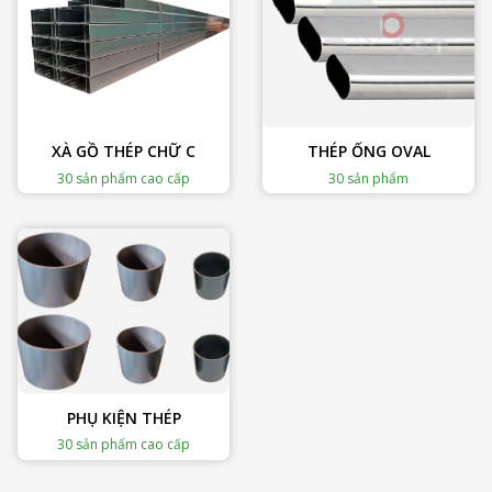
XÀ GỒ THÉP CHỮ C
THÉP ỐNG OVAL
30 sản phẩm cao cấp
30 sản phẩm
PHỤ KIỆN THÉP
30 sản phẩm cao cấp