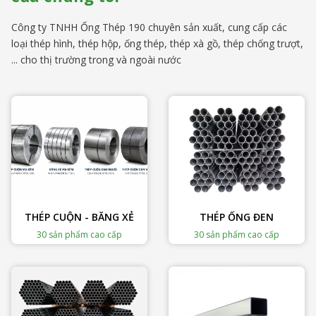
Công ty TNHH Ống Thép 190 chuyên sản xuất, cung cấp các
loại thép hình, thép hộp, ống thép, thép xà gồ, thép chống trượt,
... cho thị trường trong và ngoài nước
THÉP CUỘN - BĂNG XẺ
THÉP ỐNG ĐEN
30 sản phẩm cao cấp
30 sản phẩm cao cấp