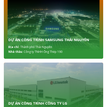
DỰ ÁN CÔNG TRÌNH SAMSUNG THÁI NGUYÊN
Địa chỉ:
Thành phố Thái Nguyên
Nhà thầu
: Công ty TNHH Ống Thép 190
DỰ ÁN CÔNG TRÌNH CÔNG TY LG