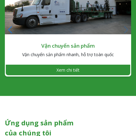
Vận chuyển sản phẩm
Vận chuyển sản phẩm nhanh, hỗ trợ toàn quốc
Xem chi tiết
Ứng dụng sản phẩm
của chúng tôi