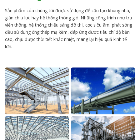
Sản phẩm của chúng tôi được sử dụng để cấu tạo khung nhà,
giàn chịu lực hay hệ thống thông gió. Những công trình như trụ
viễn thông, hệ thống chiếu sáng đô thị, cọc siêu âm, phát sóng
đều sử dụng ống thép mạ kẽm, đáp ứng được tiêu chí độ bền
cao, chịu được thời tiết khắc nhiệt, mang lại hiệu quả kinh tế
lớn.